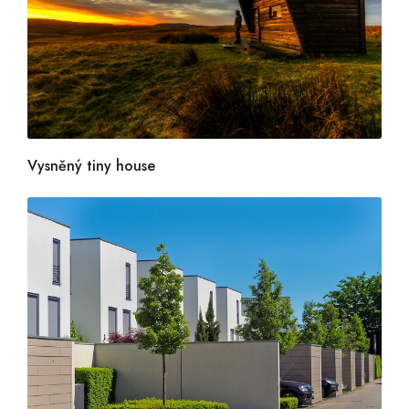
Vysněný tiny house