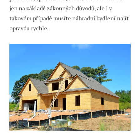
jen na základě zákonných důvodů, ale i v
takovém případě musíte náhradní bydlení najít
opravdu rychle.