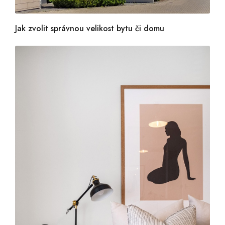
Jak zvolit správnou velikost bytu či domu