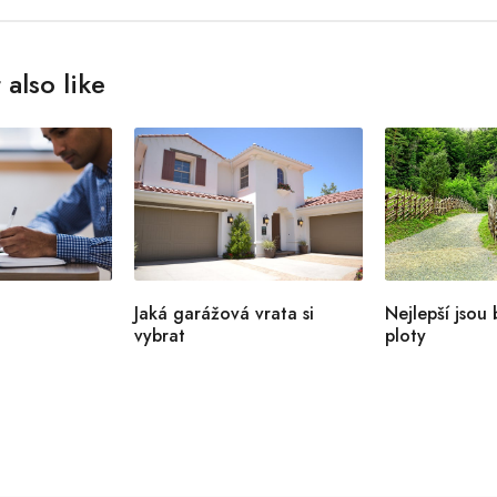
also like
Jaká garážová vrata si
Nejlepší jsou
vybrat
ploty