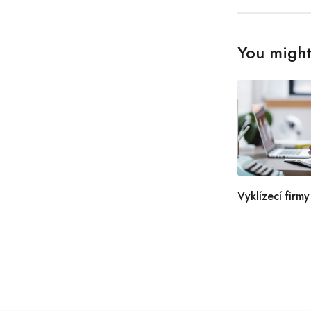
You might 
Vyklízecí firmy