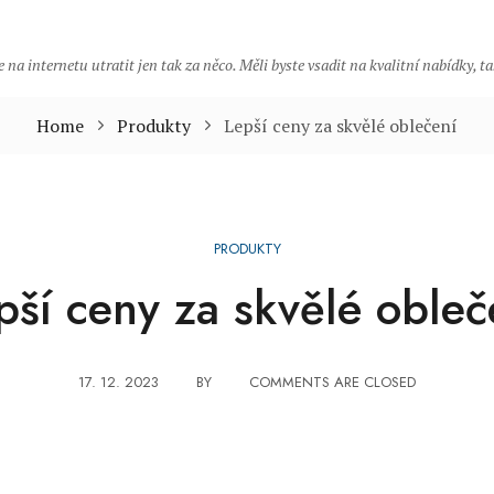
 na internetu utratit jen tak za něco. Měli byste vsadit na kvalitní nabídky, 
Home
Produkty
Lepší ceny za skvělé oblečení
PRODUKTY
pší ceny za skvělé obleč
17. 12. 2023
BY
COMMENTS ARE CLOSED