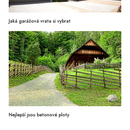
Jaká garážová vrata si vybrat
Nejlepší jsou betonové ploty