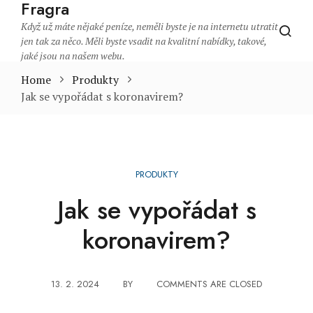
Fragra
Když už máte nějaké peníze, neměli byste je na internetu utratit
jen tak za něco. Měli byste vsadit na kvalitní nabídky, takové,
jaké jsou na našem webu.
Home
Produkty
Jak se vypořádat s koronavirem?
PRODUKTY
Jak se vypořádat s
koronavirem?
13. 2. 2024
BY
COMMENTS ARE CLOSED