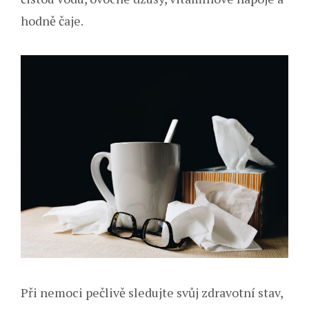
hodně čaje.
Při nemoci pečlivě sledujte svůj zdravotní stav,