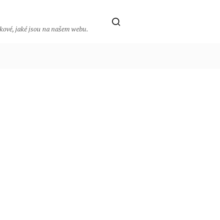
takové, jaké jsou na našem webu.