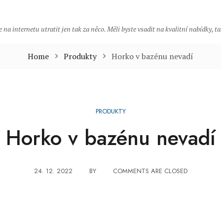
 na internetu utratit jen tak za něco. Měli byste vsadit na kvalitní nabídky, 
Home
Produkty
Horko v bazénu nevadí
PRODUKTY
Horko v bazénu nevadí
24. 12. 2022
BY
COMMENTS ARE CLOSED