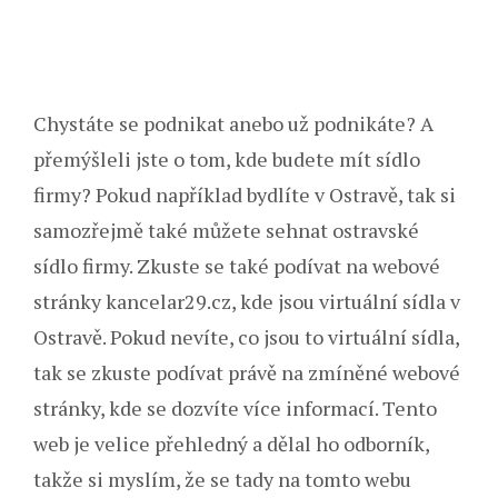
Chystáte se podnikat anebo už podnikáte? A
přemýšleli jste o tom, kde budete mít sídlo
firmy? Pokud například bydlíte v Ostravě, tak si
samozřejmě také můžete sehnat ostravské
sídlo firmy. Zkuste se také podívat na webové
stránky kancelar29.cz, kde jsou virtuální sídla v
Ostravě. Pokud nevíte, co jsou to virtuální sídla,
tak se zkuste podívat právě na zmíněné webové
stránky, kde se dozvíte více informací. Tento
web je velice přehledný a dělal ho odborník,
takže si myslím, že se tady na tomto webu