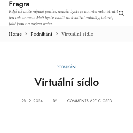
Fragra
Když už máte nějaké peníze, neměli byste je na internetu utratit
jen tak za něco. Měli byste vsadit na kvalitní nabídky, takové,
jaké jsou na našem webu.
Home
Podnikání
Virtuální sídlo
PODNIKÁNÍ
Virtuální sídlo
28. 2. 2024
BY
COMMENTS ARE CLOSED