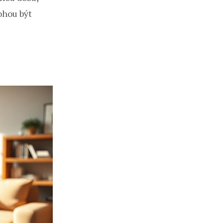
ohou být