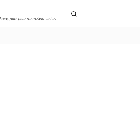
takové, jaké jsou na našem webu.