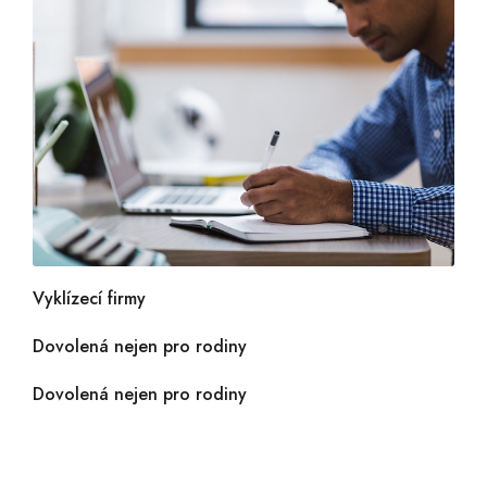
Vyklízecí firmy
Dovolená nejen pro rodiny
Dovolená nejen pro rodiny