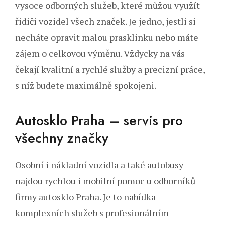
vysoce odborných služeb, které můžou využít
řidiči vozidel všech značek. Je jedno, jestli si
necháte opravit malou prasklinku nebo máte
zájem o celkovou výměnu. Vždycky na vás
čekají kvalitní a rychlé služby a precizní práce,
s níž budete maximálně spokojeni.
Autosklo Praha – servis pro
všechny značky
Osobní i nákladní vozidla a také autobusy
najdou rychlou i mobilní pomoc u odborníků
firmy autosklo Praha. Je to nabídka
komplexních služeb s profesionálním