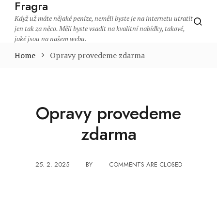
Fragra
Když už máte nějaké peníze, neměli byste je na internetu utratit
jen tak za něco. Měli byste vsadit na kvalitní nabídky, takové,
jaké jsou na našem webu.
Home
Opravy provedeme zdarma
Opravy provedeme
zdarma
25. 2. 2025
BY
COMMENTS ARE CLOSED