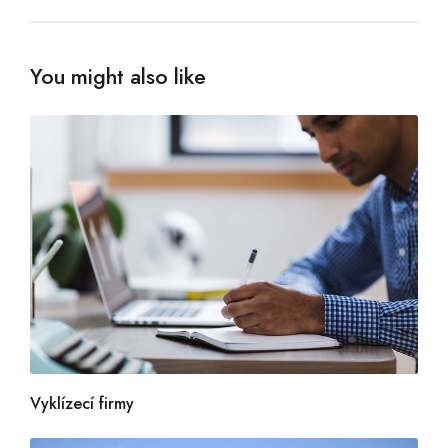
You might also like
Vyklízecí firmy