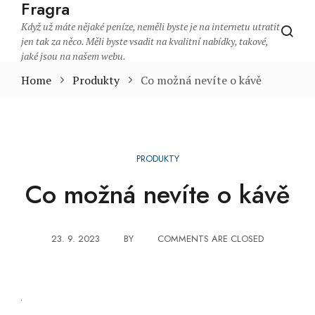
Fragra
Když už máte nějaké peníze, neměli byste je na internetu utratit
jen tak za něco. Měli byste vsadit na kvalitní nabídky, takové,
jaké jsou na našem webu.
Home
Produkty
Co možná nevíte o kávě
PRODUKTY
Co možná nevíte o kávě
23. 9. 2023
BY
COMMENTS ARE CLOSED